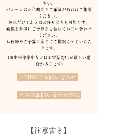
さい。
バルーンのお色味などご希望があればご相談
ください。
​色味だけであとはお任せなども可能です。
​画像を参考にご予算など含めて
​お問い合わせ
ください。
​お色味やご予算に応じてご提案させていただ
きます。
(※​出張作業中などはお電話対応が難しい場
合があります)
＞LINEでお問い合わせ
その他お問い合わせ方法
​【注意書き】