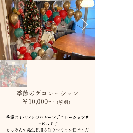
​季節のデコレーション
￥10,000～
（税別）
季節のイベントのバルーンデコレーション
サ
ービスです
​もちろんお誕生日用の飾りつけもお任せくだ