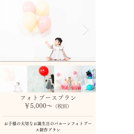
フォトブースプラン
￥5,000～
（税別）
お子様の大切なお誕生日の​​バルーンフォトブー
ス制作プラン