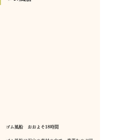
ゴム風船　おおよそ18時間