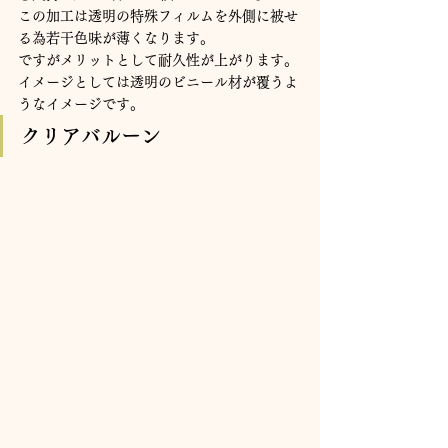
この加工は透明の特殊フィルムを外側に被せ
る為若干色味が薄くなります。
ですがメリットとして耐久性が上がります。
イメージとしては透明のビニール材が覆うよ
うなイメージです。
クリアバルーン