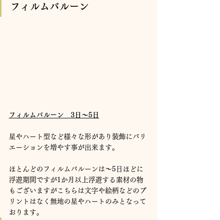
フィルムバルーン
フィルムバルーン　3日～5日
星やハート型など様々な形があり装飾にバリ
エーションを増やす事が出来ます。
ほとんどのフィルムバルーンは～5日ほどに
浮遊期間ですが1か月以上浮遊する素材の物
もございますがこちらは文字や絵柄などのプ
リントはなく無地の星やハートのみとなって
おります。