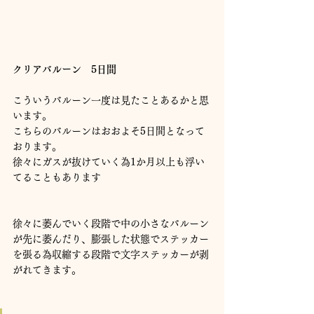
クリアバルーン　5日間
こういうバルーン一度は見たことあるかと思
います。
こちらのバルーンはおおよそ5日間となって
おります。
徐々にガスが抜けていく為1か月以上も浮い
てることもあります
徐々に萎んでいく段階で中の小さなバルーン
が先に萎んだり、膨張した状態でステッカー
を張る為収縮する段階で文字ステッカーが剥
がれてきます。