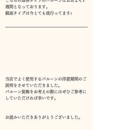
こちらの球体タイプのバルーンはおおよそ1
週間となっております。
鏡面タイプは今とても流行ってます♪
当店でよく使用するバルーンの浮遊期間のご
説明をさせていただきました。
バルーン装飾をお考えの際にはぜひご参考に
していただければ幸いです。
お読みいただきありがとうございました。