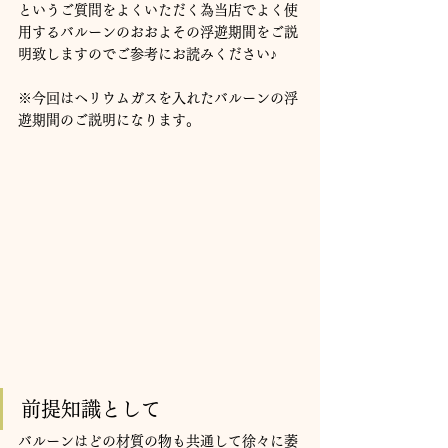
というご質問をよくいただく為当店でよく使
用するバルーンのおおよその浮遊期間をご説
明致しますのでご参考にお読みください♪
※今回はヘリウムガスを入れたバルーンの浮
遊期間のご説明になります。
前提知識として
バルーンはどの材質の物も共通して徐々に萎