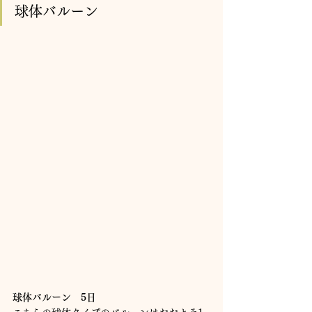
球体バルーン
球体バルーン　5日