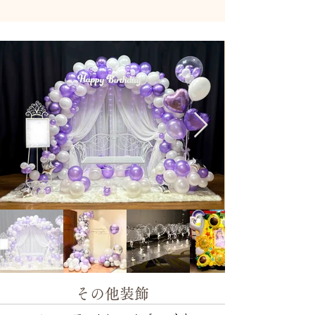
​その他装飾