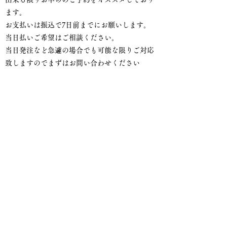
ます。
お支払いは振込で7日前までにお願いします。​
当日払いご希望はご相談ください。
​当日発注など急遽の場合でも可能な限りご対応
致しますのでまずはお問い合わせください