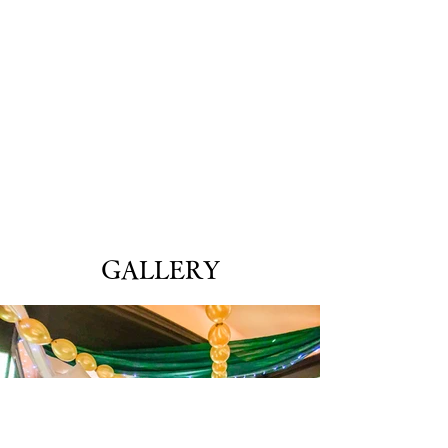
GALLERY