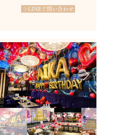
＞LINEで問い合わせ